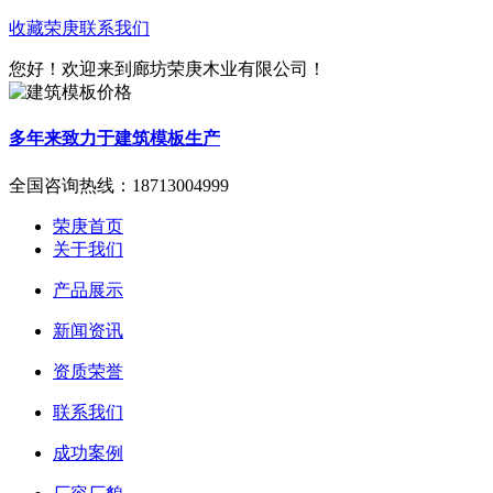
收藏荣庚
联系我们
您好！欢迎来到廊坊荣庚木业有限公司！
多年来致力于建筑模板生产
全国咨询热线：
18713004999
荣庚首页
关于我们
产品展示
新闻资讯
资质荣誉
联系我们
成功案例