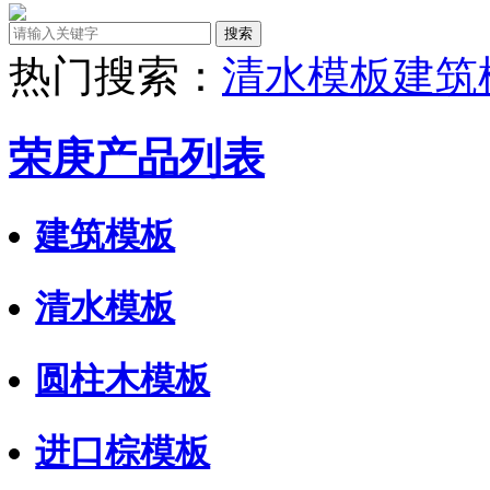
热门搜索：
清水模板
建筑
荣庚产品列表
建筑模板
清水模板
圆柱木模板
进口棕模板