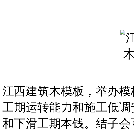
江西建筑木模板，举办模
工期运转能力和施工低调
和下滑工期本钱。结子会