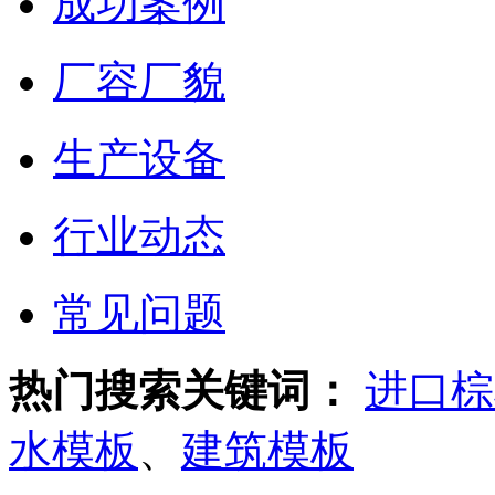
成功案例
厂容厂貌
生产设备
行业动态
常见问题
热门搜索关键词：
进口棕
水模板
、
建筑模板