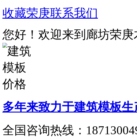
收藏荣庚
联系我们
您好！欢迎来到廊坊荣庚
多年来致力于建筑模板生
全国咨询热线：
18713004