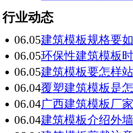
行业动态
06.05
建筑模板规格要
06.05
环保性建筑模板
06.05
建筑模板要怎样
06.04
覆塑建筑模板是
06.04
广西建筑模板厂
06.04
建筑模板介绍外