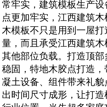
常牢实，建筑模板生产设
点更加牢实，江西建筑木
木模板不只是用到一屋打
量，而且承受江西建筑木
其他部位负载。打造顶部
稳固，特地木胶点打造，
凝土设备、组件带来礼貌
出时间尺寸成形，让打造