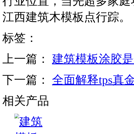
行业位置，当先超多家庭
江西建筑木模板点行踪。
标签：
上一篇：
建筑模板涂胶是
下一篇：
全面解释tps真
相关产品