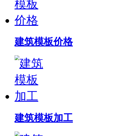
建筑模板价格
建筑模板加工