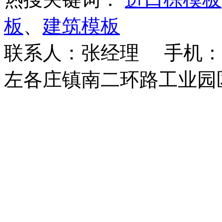
板
、
建筑模板
联系人：张经理 手机：18
左各庄镇南二环路工业