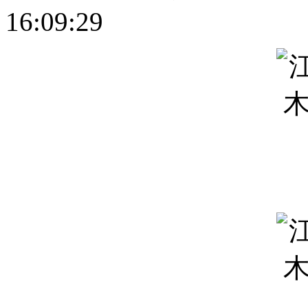
16:09:29