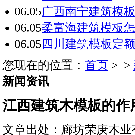
06.05
广西南宁建筑模板
06.05
柔富海建筑模板
06.05
四川建筑模板定
您现在的位置：
首页
> >
新闻资讯
江西建筑木模板的作
文章出处：廊坊荣庚木业