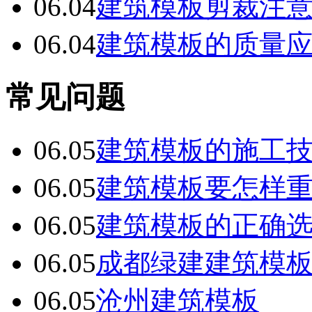
06.04
建筑模板剪裁注
06.04
建筑模板的质量
常见问题
06.05
建筑模板的施工
06.05
建筑模板要怎样
06.05
建筑模板的正确
06.05
成都绿建建筑模
06.05
沧州建筑模板