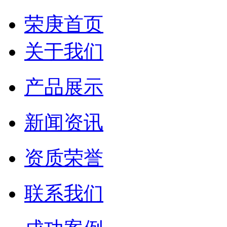
荣庚首页
关于我们
产品展示
新闻资讯
资质荣誉
联系我们