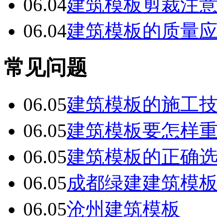
06.04
建筑模板剪裁注
06.04
建筑模板的质量
常见问题
06.05
建筑模板的施工
06.05
建筑模板要怎样
06.05
建筑模板的正确
06.05
成都绿建建筑模
06.05
沧州建筑模板