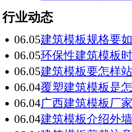
行业动态
06.05
建筑模板规格要
06.05
环保性建筑模板
06.05
建筑模板要怎样
06.04
覆塑建筑模板是
06.04
广西建筑模板厂
06.04
建筑模板介绍外