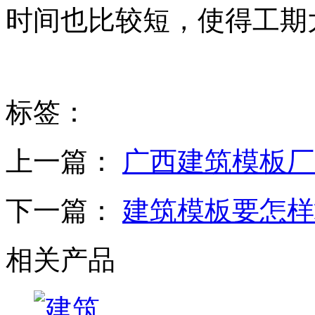
时间也比较短，使得工期
标签：
上一篇：
广西建筑模板厂
下一篇：
建筑模板要怎样
相关产品