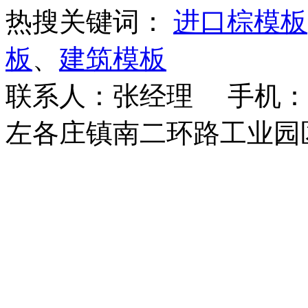
热搜关键词：
进口棕模板
板
、
建筑模板
联系人：张经理 手机：18
左各庄镇南二环路工业