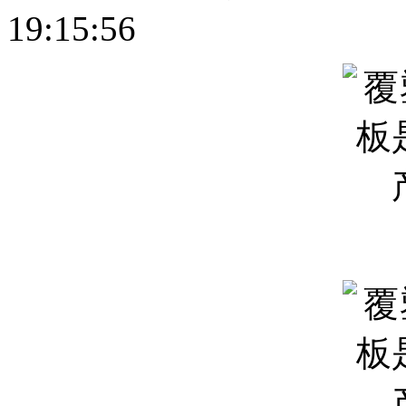
19:15:56