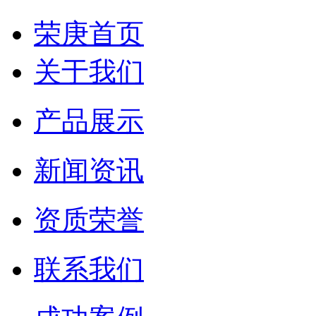
荣庚首页
关于我们
产品展示
新闻资讯
资质荣誉
联系我们