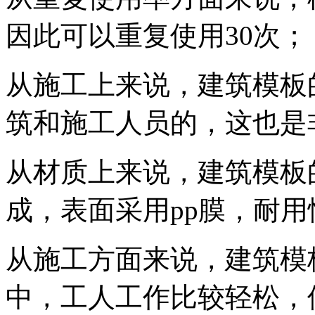
因此可以重复使用30次；
从施工上来说，建筑模板
筑和施工人员的，这也是
从材质上来说，建筑模板
成，表面采用pp膜，耐
从施工方面来说，建筑模
中，工人工作比较轻松，