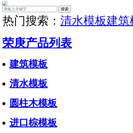
热门搜索：
清水模板
建筑
荣庚产品列表
建筑模板
清水模板
圆柱木模板
进口棕模板