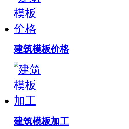
建筑模板价格
建筑模板加工