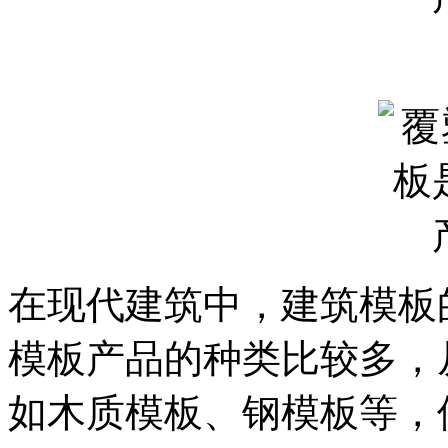
在现代建筑中，建筑模板
模板产品的种类比较多，
如木质模板、钢模板等，