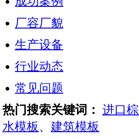
成功案例
厂容厂貌
生产设备
行业动态
常见问题
热门搜索关键词：
进口棕
水模板
、
建筑模板