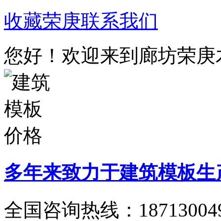
收藏荣庚
联系我们
您好！欢迎来到廊坊荣庚
多年来致力于建筑模板生
全国咨询热线：
18713004