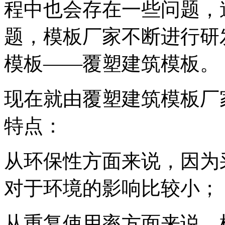
程中也会存在一些问题，
题，模板厂家不断进行研
模板——覆塑建筑模板。
现在就由覆塑建筑模板厂
特点：
从环保性方面来说，因为
对于环境的影响比较小；
从重复使用率方面来说，