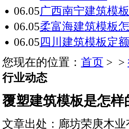
06.05
广西南宁建筑模板
06.05
柔富海建筑模板
06.05
四川建筑模板定
您现在的位置：
首页
> >
行业动态
覆塑建筑模板是怎样
文章出处：廊坊荣庚木业