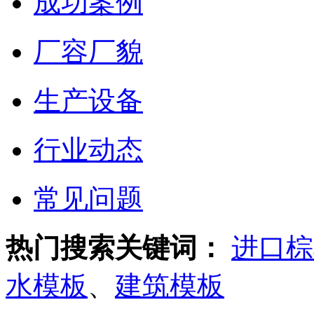
成功案例
厂容厂貌
生产设备
行业动态
常见问题
热门搜索关键词：
进口棕
水模板
、
建筑模板