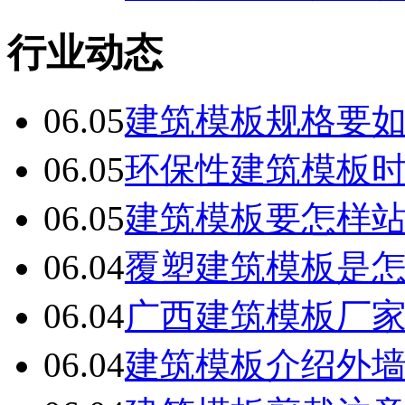
行业动态
06.05
建筑模板规格要
06.05
环保性建筑模板
06.05
建筑模板要怎样
06.04
覆塑建筑模板是
06.04
广西建筑模板厂
06.04
建筑模板介绍外