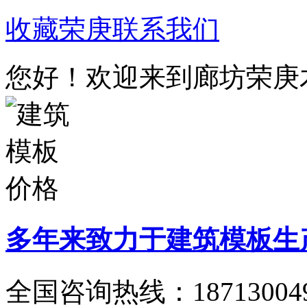
收藏荣庚
联系我们
您好！欢迎来到廊坊荣庚
多年来致力于建筑模板生
全国咨询热线：
18713004