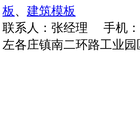
板
、
建筑模板
联系人：张经理 手机：18
左各庄镇南二环路工业