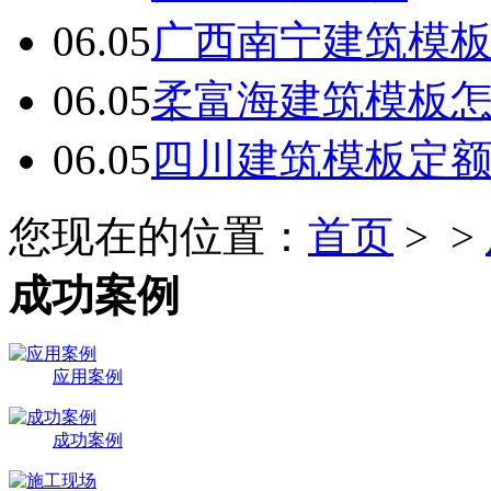
06.05
广西南宁建筑模板
06.05
柔富海建筑模板
06.05
四川建筑模板定
您现在的位置：
首页
> >
成功案例
应用案例
成功案例