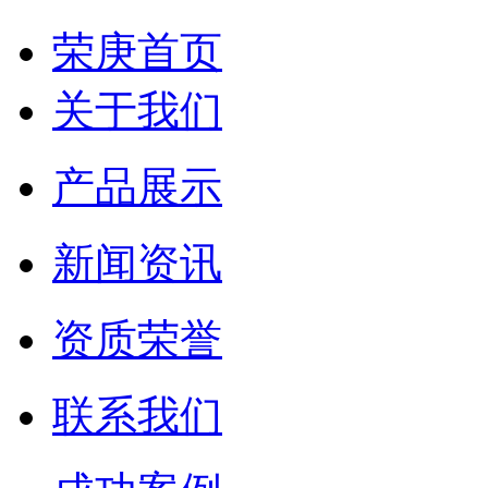
荣庚首页
关于我们
产品展示
新闻资讯
资质荣誉
联系我们