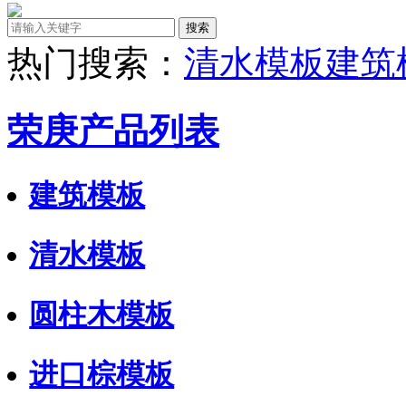
热门搜索：
清水模板
建筑
荣庚产品列表
建筑模板
清水模板
圆柱木模板
进口棕模板