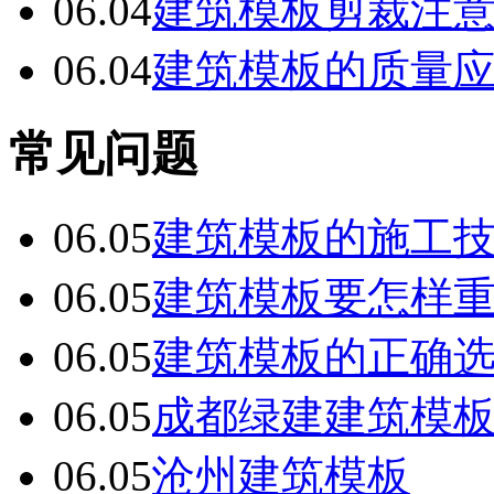
06.04
建筑模板剪裁注
06.04
建筑模板的质量
常见问题
06.05
建筑模板的施工
06.05
建筑模板要怎样
06.05
建筑模板的正确
06.05
成都绿建建筑模
06.05
沧州建筑模板