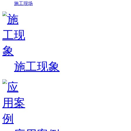
施工现场
施工现象