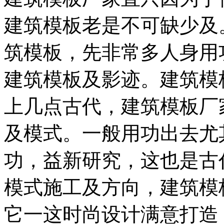
建筑模板老是不可缺少及
筑模板，先非常多人身用
建筑模板及影迹。建筑模
上几点古代，建筑模板厂
及模式。一般用功出去尤
功，益新研究，这也是古
模式施工及方向，建筑模
它一这时尚设计满意打造