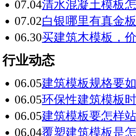
07.04
清水混凝土模板
07.02
白银哪里有真金
06.30
买建筑木模板，
行业动态
06.05
建筑模板规格要
06.05
环保性建筑模板
06.05
建筑模板要怎样
06.04
覆塑建筑模板是