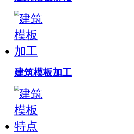
建筑模板加工