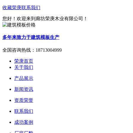
收藏荣庚
联系我们
您好！欢迎来到廊坊荣庚木业有限公司！
多年来致力于建筑模板生产
全国咨询热线：
18713004999
荣庚首页
关于我们
产品展示
新闻资讯
资质荣誉
联系我们
成功案例