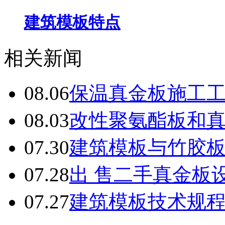
建筑模板特点
相关新闻
08.06
保温真金板施工
08.03
改性聚氨酯板和
07.30
建筑模板与竹胶
07.28
出 售二手真金板设
07.27
建筑模板技术规