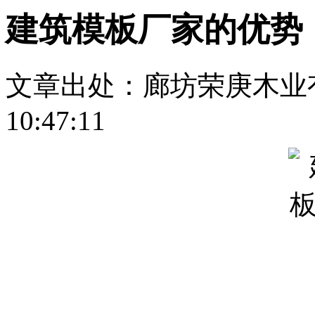
建筑模板厂家的优势
文章出处：廊坊荣庚木业
10:47:11