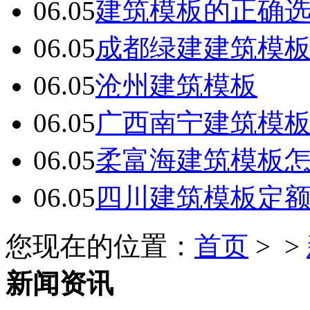
06.05
建筑模板的正确
06.05
成都绿建建筑模
06.05
沧州建筑模板
06.05
广西南宁建筑模板
06.05
柔富海建筑模板
06.05
四川建筑模板定
您现在的位置：
首页
> >
新闻资讯