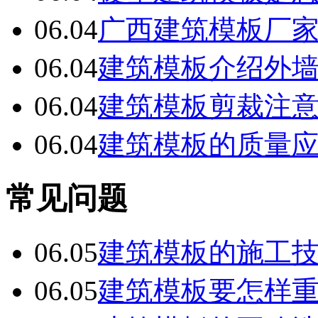
06.04
广西建筑模板厂
06.04
建筑模板介绍外
06.04
建筑模板剪裁注
06.04
建筑模板的质量
常见问题
06.05
建筑模板的施工
06.05
建筑模板要怎样