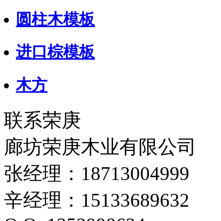
圆柱木模板
进口棕模板
木方
联系荣庚
廊坊荣庚木业有限公司
张经理：18713004999
辛经理：15133689632