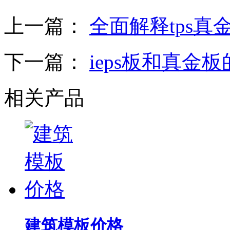
上一篇：
全面解释tps真
下一篇：
ieps板和真金
相关产品
建筑模板价格