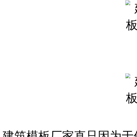
建筑模板厂家直只因为于