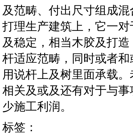
及范畴、付出尺寸组成混
打理生产建筑上，它一对
及稳定，相当木胶及打造
杆适应范畴，同时或者和
用说杆上及树里面承载。
相关及或及还有对于与事
少施工利润。
标签：