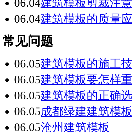
06.04
建筑模板剪裁注
06.04
建筑模板的质量
常见问题
06.05
建筑模板的施工
06.05
建筑模板要怎样
06.05
建筑模板的正确
06.05
成都绿建建筑模
06.05
沧州建筑模板