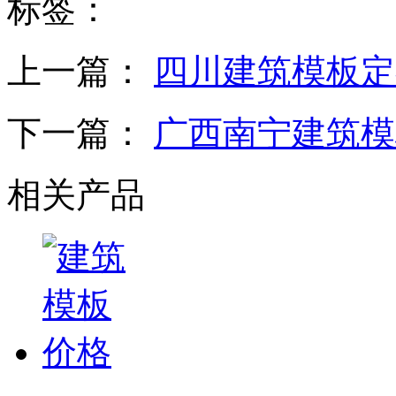
标签：
上一篇：
四川建筑模板定
下一篇：
广西南宁建筑模
相关产品