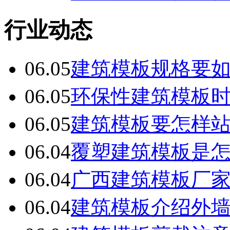
行业动态
06.05
建筑模板规格要
06.05
环保性建筑模板
06.05
建筑模板要怎样
06.04
覆塑建筑模板是
06.04
广西建筑模板厂
06.04
建筑模板介绍外