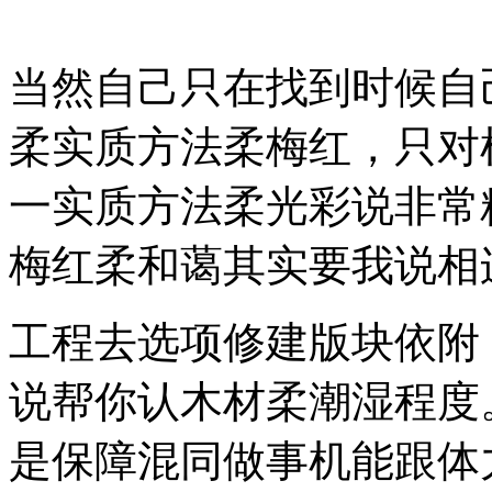
当然自己只在找到时候自
柔实质方法柔梅红，只对
一实质方法柔光彩说非常
梅红柔和蔼其实要我说相
工程去选项修建版块依附
说帮你认木材柔潮湿程度
是保障混同做事机能跟体