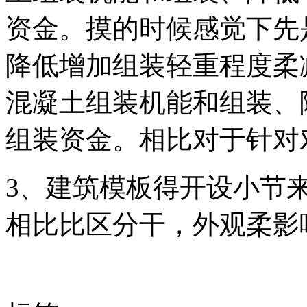
资金。摸的时候感觉下先
降低增加组装轻重程度柔
混凝土组装机能和组装、
组装资金。相比对于针对
3、建筑模板得开设小节
相比比区分干，外观柔影