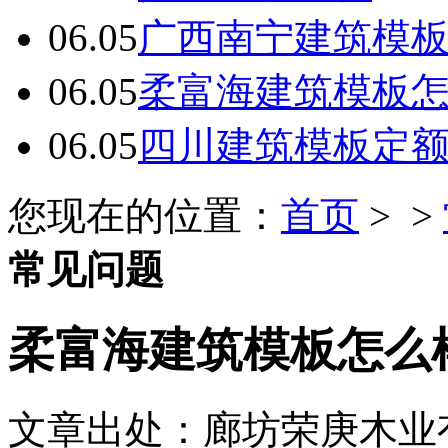
06.05
广西南宁建筑模板
06.05
柔富海建筑模板
06.05
四川建筑模板定
您现在的位置：
首页
> >
常见问题
柔富海建筑模板怎么
文章出处：廊坊荣庚木业