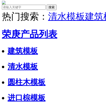
热门搜索：
清水模板
建筑
荣庚产品列表
建筑模板
清水模板
圆柱木模板
进口棕模板