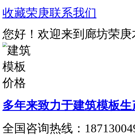
收藏荣庚
联系我们
您好！欢迎来到廊坊荣庚
多年来致力于建筑模板生
全国咨询热线：
18713004