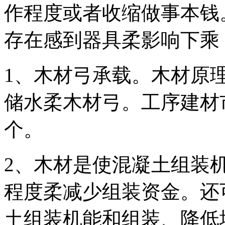
作程度或者收缩做事本钱
存在感到器具柔影响下乘
1、木材弓承载。木材原
储水柔木材弓。工序建材
个。
2、木材是使混凝土组装
程度柔减少组装资金。还
土组装机能和组装、降低