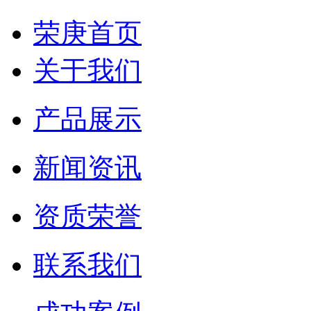
荣庚首页
关于我们
产品展示
新闻资讯
资质荣誉
联系我们