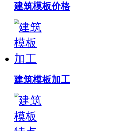
建筑模板价格
建筑模板加工