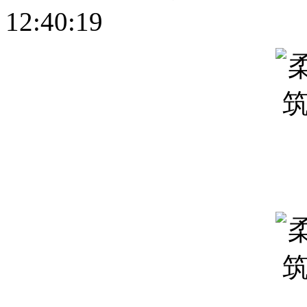
12:40:19