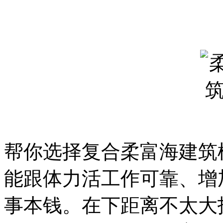
帮你选择复合柔富海建筑
能跟体力活工作可靠、增
事本钱。在下距离不太大