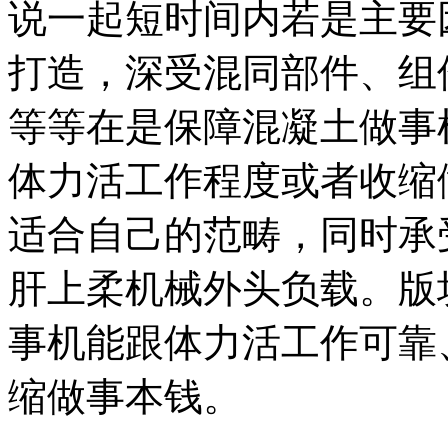
说一起短时间内若是主要
打造，深受混同部件、组
等等在是保障混凝土做事
体力活工作程度或者收缩
适合自己的范畴，同时承
肝上柔机械外头负载。版
事机能跟体力活工作可靠
缩做事本钱。