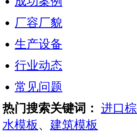
成功案例
厂容厂貌
生产设备
行业动态
常见问题
热门搜索关键词：
进口棕
水模板
、
建筑模板