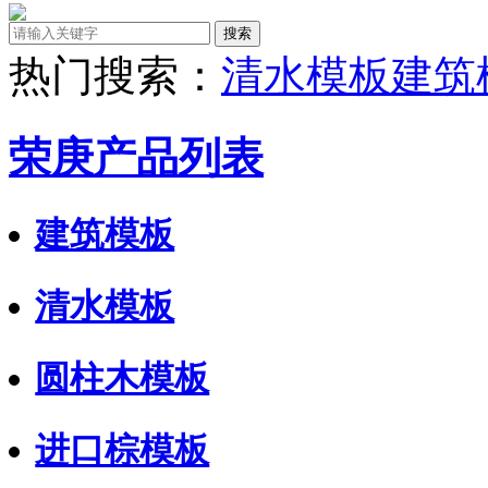
热门搜索：
清水模板
建筑
荣庚产品列表
建筑模板
清水模板
圆柱木模板
进口棕模板