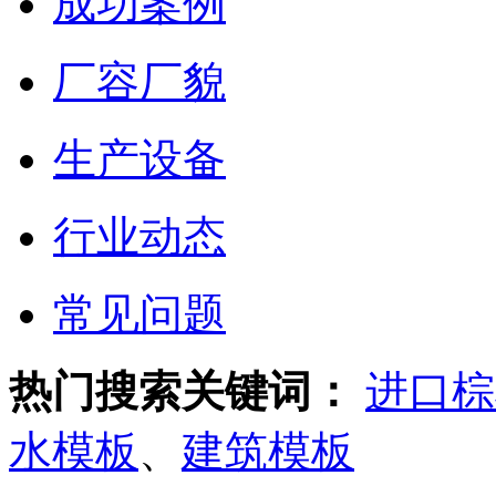
成功案例
厂容厂貌
生产设备
行业动态
常见问题
热门搜索关键词：
进口棕
水模板
、
建筑模板