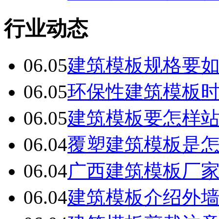
行业动态
06.05
建筑模板规格要
06.05
环保性建筑模板
06.05
建筑模板要怎样
06.04
覆塑建筑模板是
06.04
广西建筑模板厂
06.04
建筑模板介绍外