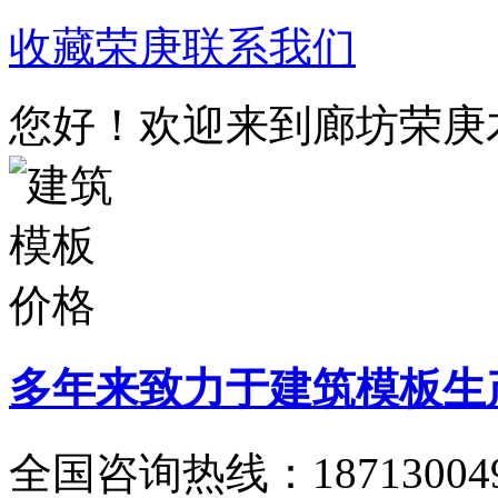
收藏荣庚
联系我们
您好！欢迎来到廊坊荣庚
多年来致力于建筑模板生
全国咨询热线：
18713004