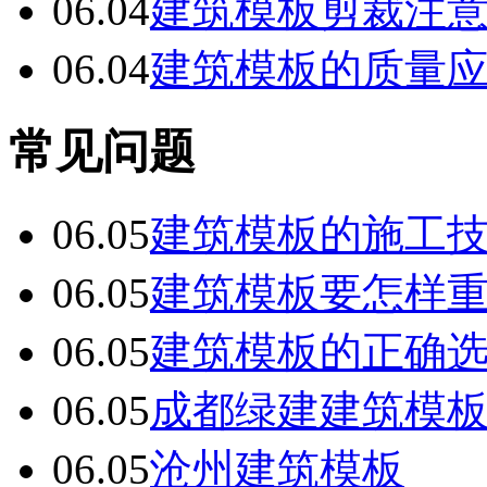
06.04
建筑模板剪裁注
06.04
建筑模板的质量
常见问题
06.05
建筑模板的施工
06.05
建筑模板要怎样
06.05
建筑模板的正确
06.05
成都绿建建筑模
06.05
沧州建筑模板