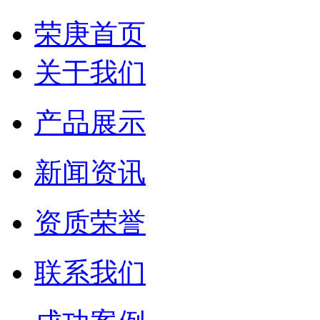
荣庚首页
关于我们
产品展示
新闻资讯
资质荣誉
联系我们