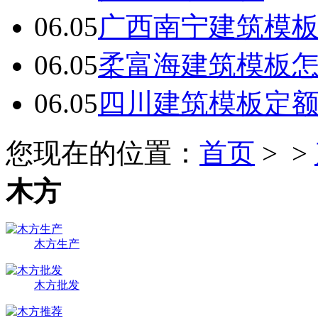
06.05
广西南宁建筑模板
06.05
柔富海建筑模板
06.05
四川建筑模板定
您现在的位置：
首页
> >
木方
木方生产
木方批发