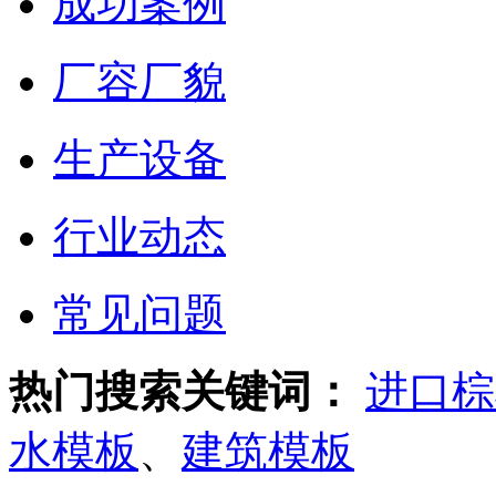
成功案例
厂容厂貌
生产设备
行业动态
常见问题
热门搜索关键词：
进口棕
水模板
、
建筑模板