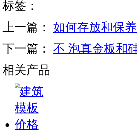
标签：
上一篇：
如何存放和保养
下一篇：
不 泡真金板和
相关产品