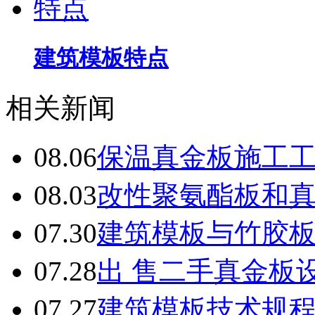
建筑模板特点
相关新闻
08.06
保温真金板施工
08.03
改性聚氨酯板和
07.30
建筑模板与竹胶
07.28
出 售二手真金板设
07.27
建筑模板技术规