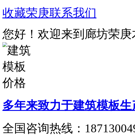
收藏荣庚
联系我们
您好！欢迎来到廊坊荣庚
多年来致力于建筑模板生
全国咨询热线：
18713004