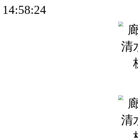
14:58:24