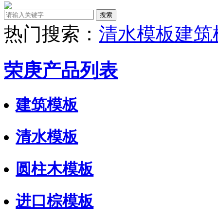
热门搜索：
清水模板
建筑
荣庚产品列表
建筑模板
清水模板
圆柱木模板
进口棕模板