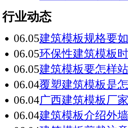
行业动态
06.05
建筑模板规格要
06.05
环保性建筑模板
06.05
建筑模板要怎样
06.04
覆塑建筑模板是
06.04
广西建筑模板厂
06.04
建筑模板介绍外