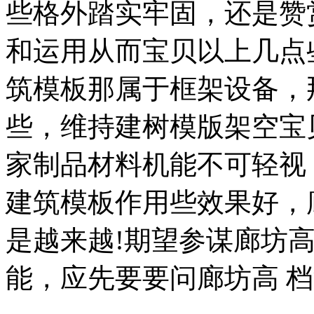
些格外踏实牢固，还是赞
和运用从而宝贝以上几点
筑模板那属于框架设备，
些，维持建树模版架空宝
家制品材料机能不可轻视
建筑模板作用些效果好，
是越来越!期望参谋廊坊
能，应先要要问廊坊高 