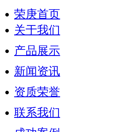
荣庚首页
关于我们
产品展示
新闻资讯
资质荣誉
联系我们