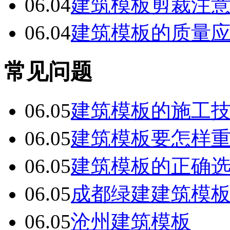
06.04
建筑模板剪裁注
06.04
建筑模板的质量
常见问题
06.05
建筑模板的施工
06.05
建筑模板要怎样
06.05
建筑模板的正确
06.05
成都绿建建筑模
06.05
沧州建筑模板