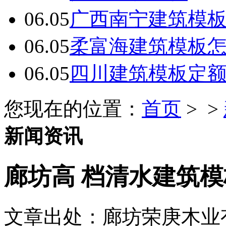
06.05
广西南宁建筑模板
06.05
柔富海建筑模板
06.05
四川建筑模板定
您现在的位置：
首页
> >
新闻资讯
廊坊高 档清水建筑
文章出处：廊坊荣庚木业