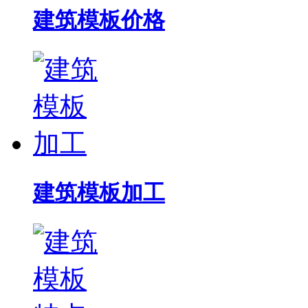
建筑模板价格
建筑模板加工