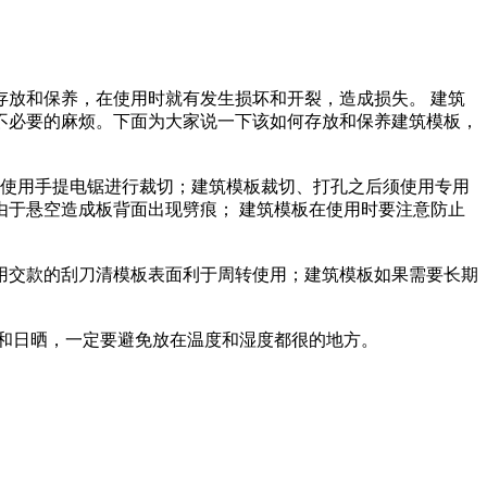
放和保养，在使用时就有发生损坏和开裂，造成损失。 建筑
不必要的麻烦。下面为大家说一下该如何存放和保养建筑模板，
要使用手提电锯进行裁切；建筑模板裁切、打孔之后须使用专用
于悬空造成板背面出现劈痕； 建筑模板在使用时要注意防止
用交款的刮刀清模板表面利于周转使用；建筑模板如果需要长期
和日晒，一定要避免放在温度和湿度都很的地方。