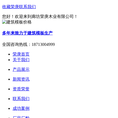
收藏荣庚
联系我们
您好！欢迎来到廊坊荣庚木业有限公司！
多年来致力于建筑模板生产
全国咨询热线：
18713004999
荣庚首页
关于我们
产品展示
新闻资讯
资质荣誉
联系我们
成功案例