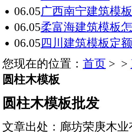
06.05
广西南宁建筑模板
06.05
柔富海建筑模板
06.05
四川建筑模板定
您现在的位置：
首页
> >
圆柱木模板
圆柱木模板批发
文章出处：廊坊荣庚木业