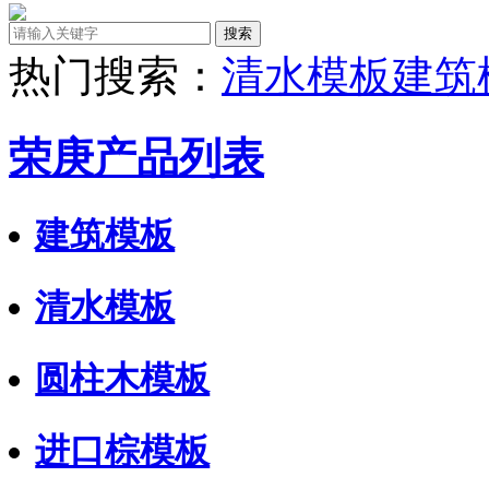
热门搜索：
清水模板
建筑
荣庚产品列表
建筑模板
清水模板
圆柱木模板
进口棕模板