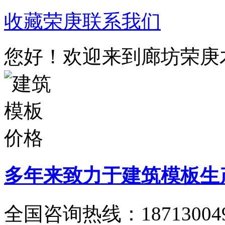
收藏荣庚
联系我们
您好！欢迎来到廊坊荣庚
多年来致力于建筑模板生
全国咨询热线：
18713004