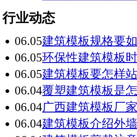
行业动态
06.05
建筑模板规格要
06.05
环保性建筑模板
06.05
建筑模板要怎样
06.04
覆塑建筑模板是
06.04
广西建筑模板厂
06.04
建筑模板介绍外