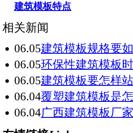
建筑模板特点
相关新闻
06.05
建筑模板规格要
06.05
环保性建筑模板
06.05
建筑模板要怎样
06.04
覆塑建筑模板是
06.04
广西建筑模板厂