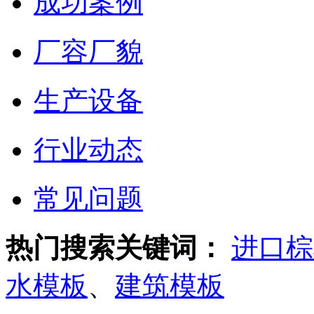
成功案例
厂容厂貌
生产设备
行业动态
常见问题
热门搜索关键词：
进口棕
水模板
、
建筑模板