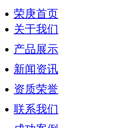
荣庚首页
关于我们
产品展示
新闻资讯
资质荣誉
联系我们