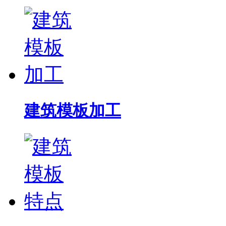
建筑模板加工