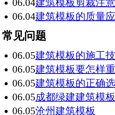
06.04
建筑模板剪裁注
06.04
建筑模板的质量
常见问题
06.05
建筑模板的施工
06.05
建筑模板要怎样
06.05
建筑模板的正确
06.05
成都绿建建筑模
06.05
沧州建筑模板