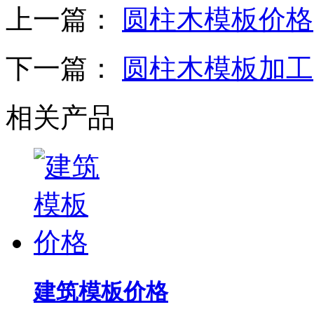
上一篇：
圆柱木模板价格
下一篇：
圆柱木模板加工
相关产品
建筑模板价格