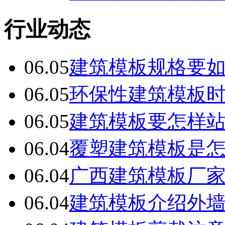
行业动态
06.05
建筑模板规格要
06.05
环保性建筑模板
06.05
建筑模板要怎样
06.04
覆塑建筑模板是
06.04
广西建筑模板厂
06.04
建筑模板介绍外