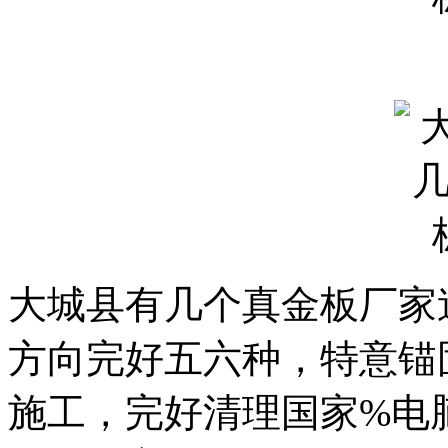
大城县有几个真金板厂家
方向完好五六种，特意锚
施工，完好清理国家%电