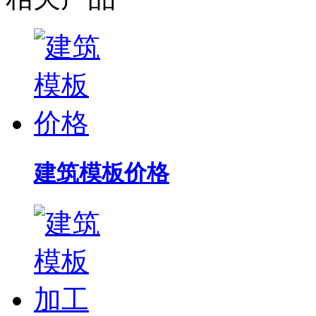
建筑模板价格