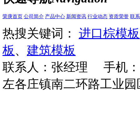
荣庚首页
公司简介
产品中心
新闻资讯
行业动态
资质荣誉
联系
热搜关键词：
进口棕模板
板
、
建筑模板
联系人：张经理 手机：18
左各庄镇南二环路工业