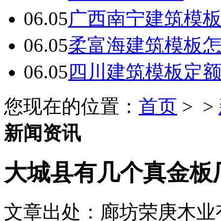
06.05
广西南宁建筑模板
06.05
柔富海建筑模板
06.05
四川建筑模板定
您现在的位置：
首页
> >
新闻资讯
大城县有几个真金板
文章出处：廊坊荣庚木业