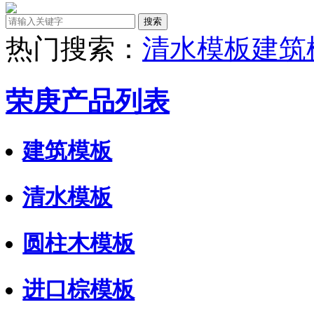
热门搜索：
清水模板
建筑
荣庚产品列表
建筑模板
清水模板
圆柱木模板
进口棕模板