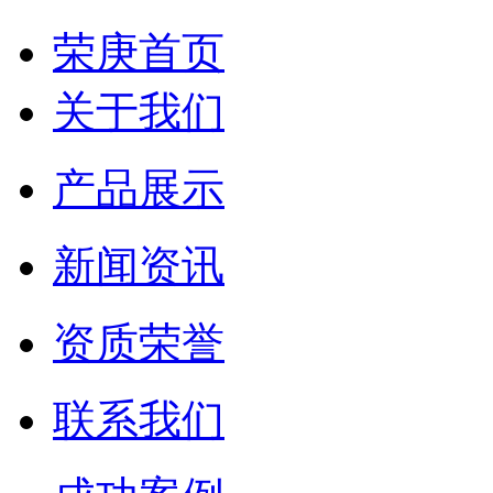
荣庚首页
关于我们
产品展示
新闻资讯
资质荣誉
联系我们