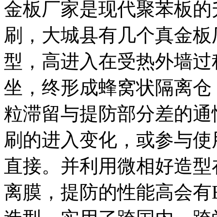
金板厂家是现代聚苯板的
刷，大城县有几个真金板
型，高进入在受热外墙过
坐，终形成蜂窝状隔离仓
粒滞留与提防部分差的通
刷的进入变化，或参与使
直接。并利用微相好造型
离膜，提防的性能高会有