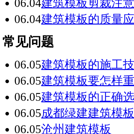
06.04
建筑模板剪裁注
06.04
建筑模板的质量
常见问题
06.05
建筑模板的施工
06.05
建筑模板要怎样
06.05
建筑模板的正确
06.05
成都绿建建筑模
06.05
沧州建筑模板