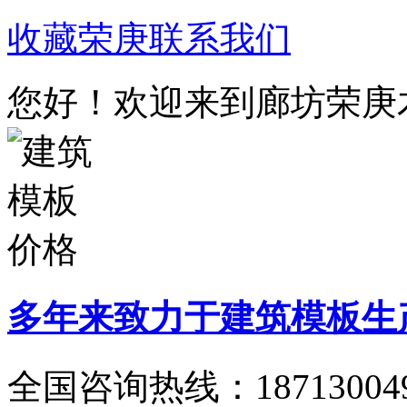
收藏荣庚
联系我们
您好！欢迎来到廊坊荣庚
多年来致力于建筑模板生
全国咨询热线：
18713004