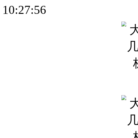
10:27:56