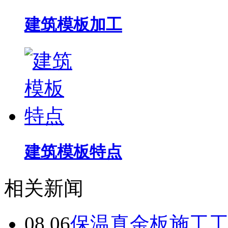
建筑模板加工
建筑模板特点
相关新闻
08.06
保温真金板施工