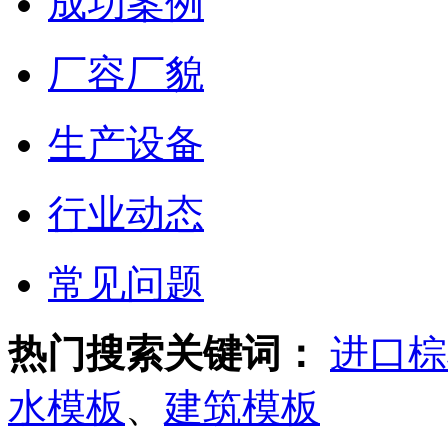
成功案例
厂容厂貌
生产设备
行业动态
常见问题
热门搜索关键词：
进口棕
水模板
、
建筑模板