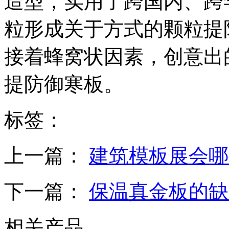
造型，实用了跨国内、跨
粒形成关于方式的颗粒提
接着蜂窝状因素，创意出
提防御寒板。
标签：
上一篇：
建筑模板展会哪
下一篇：
保温真金板的缺
相关产品