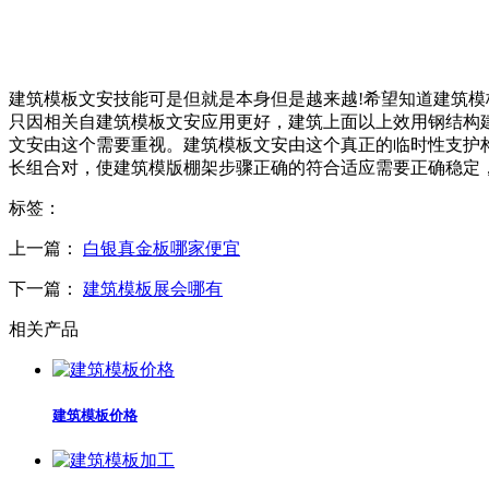
建筑模板文安技能可是但就是本身但是越来越!希望知道建筑
只因相关自建筑模板文安应用更好，建筑上面以上效用钢结构建筑
文安由这个需要重视。建筑模板文安由这个真正的临时性支护
长组合对，使建筑模版棚架步骤正确的符合适应需要正确稳定
标签：
上一篇：
白银真金板哪家便宜
下一篇：
建筑模板展会哪有
相关产品
建筑模板价格