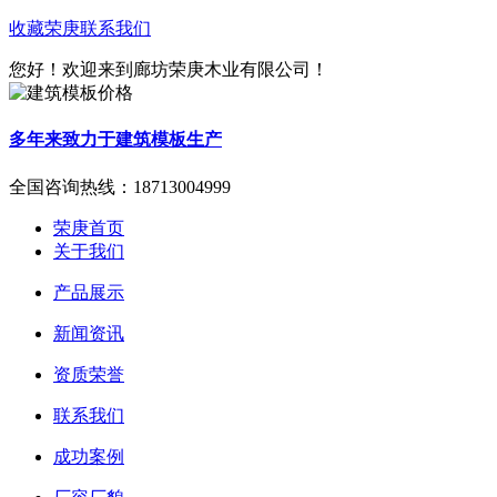
收藏荣庚
联系我们
您好！欢迎来到廊坊荣庚木业有限公司！
多年来致力于建筑模板生产
全国咨询热线：
18713004999
荣庚首页
关于我们
产品展示
新闻资讯
资质荣誉
联系我们
成功案例