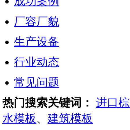
成功案例
厂容厂貌
生产设备
行业动态
常见问题
热门搜索关键词：
进口棕
水模板
、
建筑模板