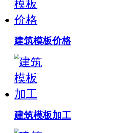
建筑模板价格
建筑模板加工