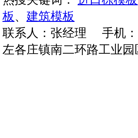
板
、
建筑模板
联系人：张经理 手机：18
左各庄镇南二环路工业