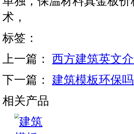
单独，保温材料真金板价
术，
标签：
上一篇：
西方建筑英文介绍
下一篇：
建筑模板环保吗
相关产品