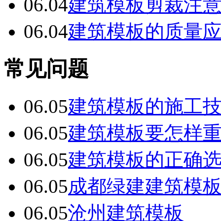
06.04
建筑模板剪裁注
06.04
建筑模板的质量
常见问题
06.05
建筑模板的施工
06.05
建筑模板要怎样
06.05
建筑模板的正确
06.05
成都绿建建筑模
06.05
沧州建筑模板