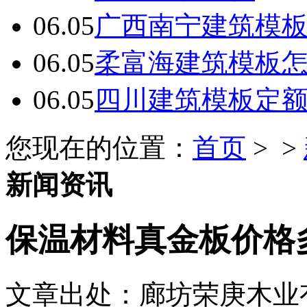
06.05
广西南宁建筑模板
06.05
柔富海建筑模板
06.05
四川建筑模板定
您现在的位置：
首页
> >
新闻资讯
保温材料真金板价格
文章出处：廊坊荣庚木业