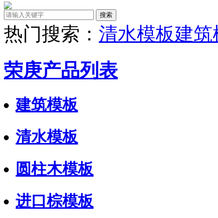
热门搜索：
清水模板
建筑
荣庚产品列表
建筑模板
清水模板
圆柱木模板
进口棕模板