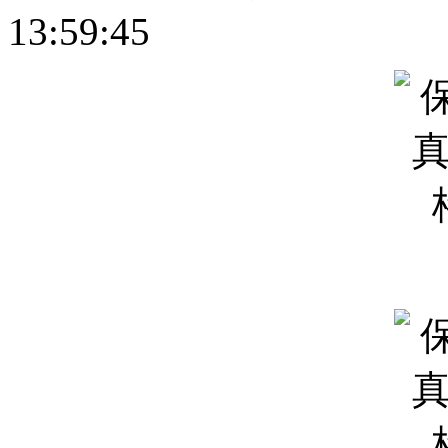
13:59:45