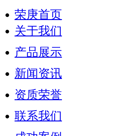
荣庚首页
关于我们
产品展示
新闻资讯
资质荣誉
联系我们