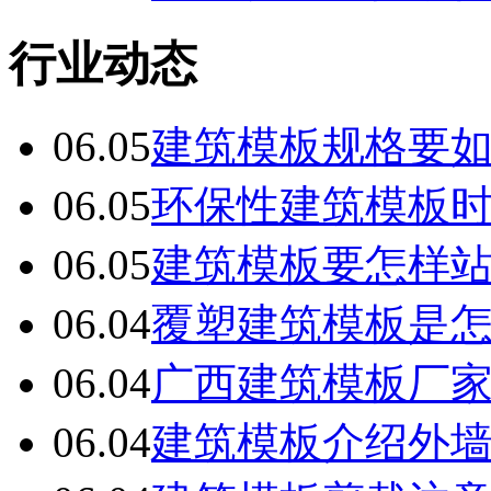
行业动态
06.05
建筑模板规格要
06.05
环保性建筑模板
06.05
建筑模板要怎样
06.04
覆塑建筑模板是
06.04
广西建筑模板厂
06.04
建筑模板介绍外