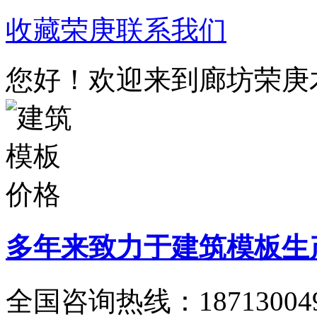
收藏荣庚
联系我们
您好！欢迎来到廊坊荣庚
多年来致力于建筑模板生
全国咨询热线：
18713004