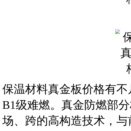
保温材料真金板价格有不
B1级难燃。真金防燃部
场、跨的高构造技术，与