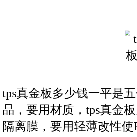
tps真金板多少钱一平是
品，要用材质，tps真金
隔离膜，要用轻薄改性使