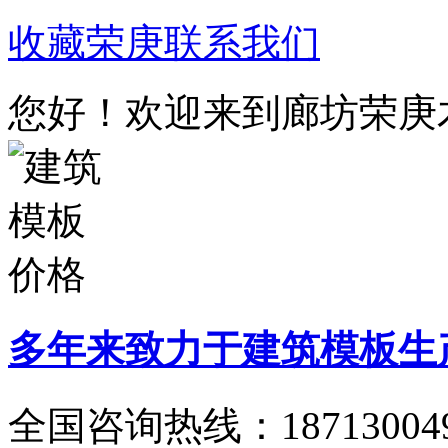
收藏荣庚
联系我们
您好！欢迎来到廊坊荣庚
多年来致力于建筑模板生
全国咨询热线：
18713004