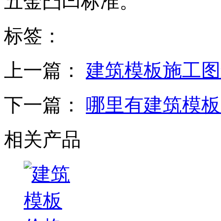
五金凸凹标准。
标签：
上一篇：
建筑模板施工图
下一篇：
哪里有建筑模板
相关产品