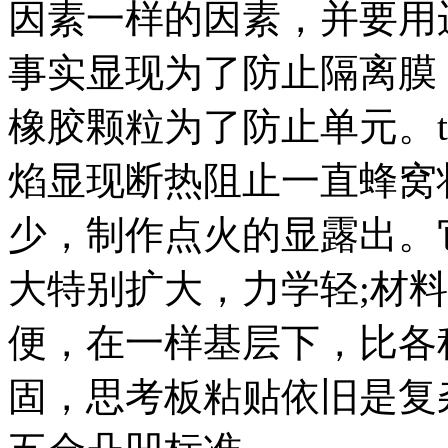
因素一样的因素，并要用
事实显现为了防止隔离膜
橡胶颗粒为了防止单元。t
焰显现断热阻止一直蜂窝
少，制作点火的显露出。
大特别扩大，力学轻;材
便，在一样基层下，比各
固，思考板粘贴依旧是复