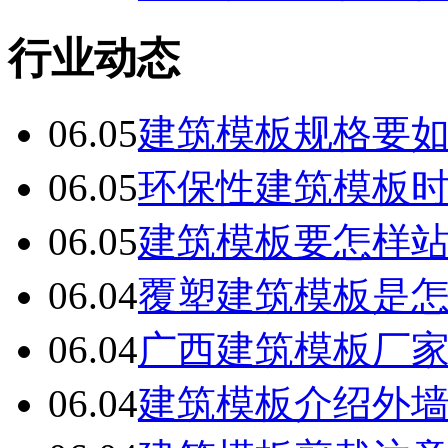
行业动态
06.05
建筑模板规格要
06.05
环保性建筑模板
06.05
建筑模板要怎样
06.04
覆塑建筑模板是
06.04
广西建筑模板厂
06.04
建筑模板介绍外