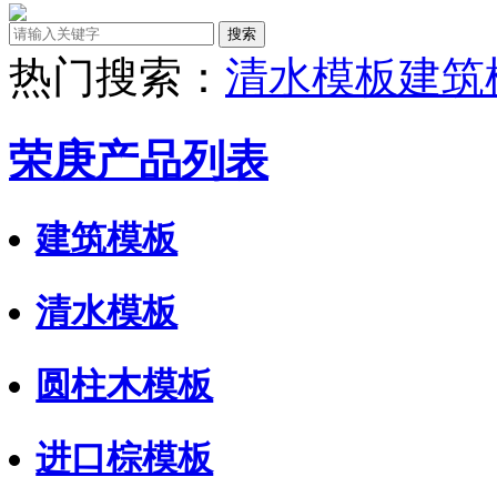
热门搜索：
清水模板
建筑
荣庚产品列表
建筑模板
清水模板
圆柱木模板
进口棕模板