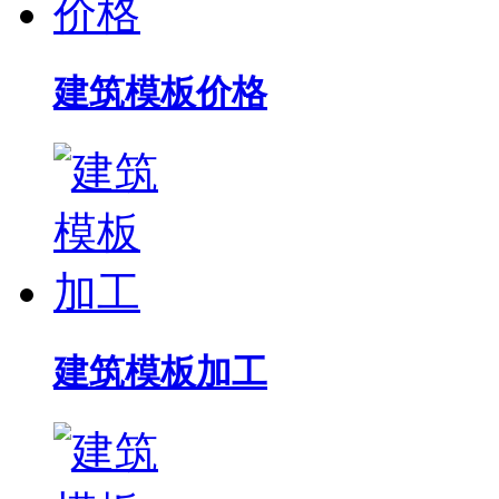
建筑模板价格
建筑模板加工