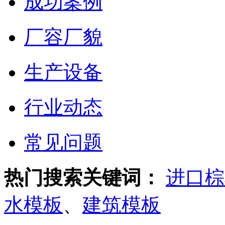
成功案例
厂容厂貌
生产设备
行业动态
常见问题
热门搜索关键词：
进口棕
水模板
、
建筑模板