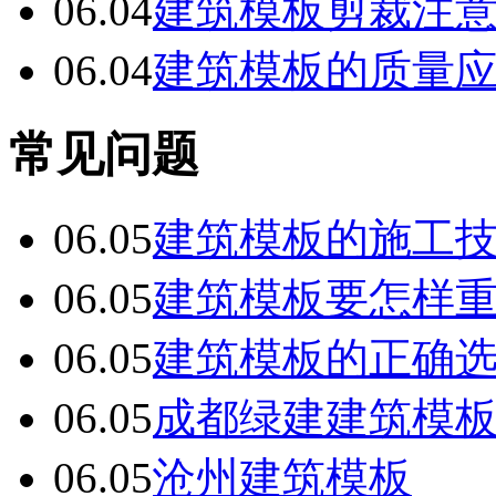
06.04
建筑模板剪裁注
06.04
建筑模板的质量
常见问题
06.05
建筑模板的施工
06.05
建筑模板要怎样
06.05
建筑模板的正确
06.05
成都绿建建筑模
06.05
沧州建筑模板