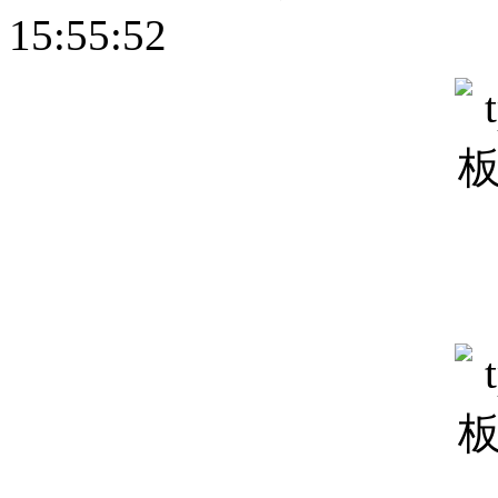
15:55:52