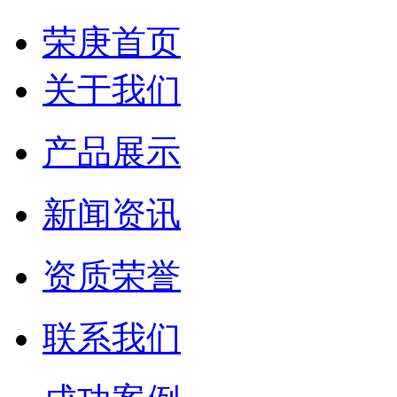
荣庚首页
关于我们
产品展示
新闻资讯
资质荣誉
联系我们