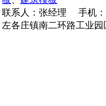
联系人：张经理 手机：18
左各庄镇南二环路工业