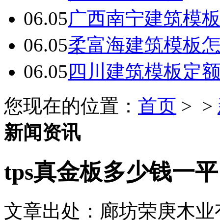
06.05
广西南宁建筑模板
06.05
柔富海建筑模板
06.05
四川建筑模板定
您现在的位置：
首页
> >
新闻资讯
tps真金板多少钱一平
文章出处：廊坊荣庚木业