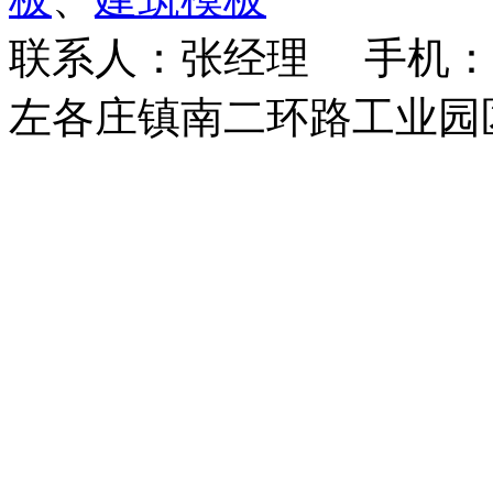
联系人：张经理 手机：18
左各庄镇南二环路工业