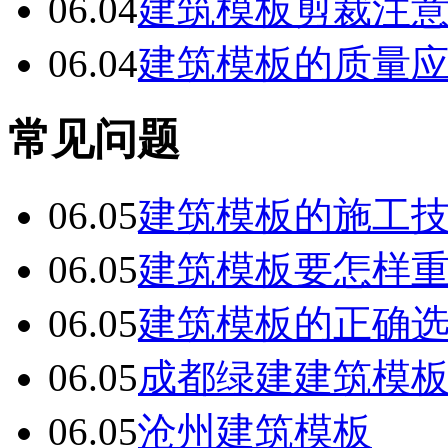
06.04
建筑模板剪裁注
06.04
建筑模板的质量
常见问题
06.05
建筑模板的施工
06.05
建筑模板要怎样
06.05
建筑模板的正确
06.05
成都绿建建筑模
06.05
沧州建筑模板