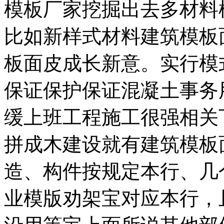
模板厂家挖掘出去多材料
比如新样式材料建筑模板
板面皮成长新意。实行模
保证保护保证混凝土事务
缓上班工程施工很强相关
拼成木建设就有建筑模板
造、构件按规定本行、几
业模版劝架宝对应本行，