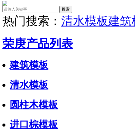
热门搜索：
清水模板
建筑
荣庚产品列表
建筑模板
清水模板
圆柱木模板
进口棕模板