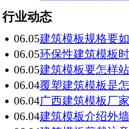
行业动态
06.05
建筑模板规格要
06.05
环保性建筑模板
06.05
建筑模板要怎样
06.04
覆塑建筑模板是
06.04
广西建筑模板厂
06.04
建筑模板介绍外