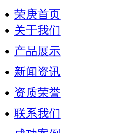
荣庚首页
关于我们
产品展示
新闻资讯
资质荣誉
联系我们