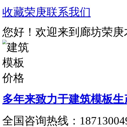
收藏荣庚
联系我们
您好！欢迎来到廊坊荣庚
多年来致力于建筑模板生
全国咨询热线：
18713004