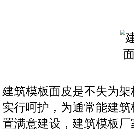
建筑模板面皮是不失为架
实行呵护，为通常能建筑
置满意建设，建筑模板厂