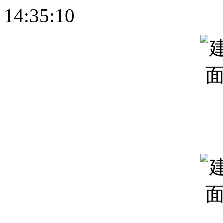
14:35:10