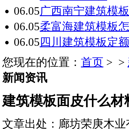
06.05
广西南宁建筑模板
06.05
柔富海建筑模板
06.05
四川建筑模板定
您现在的位置：
首页
> >
新闻资讯
建筑模板面皮什么材
文章出处：廊坊荣庚木业