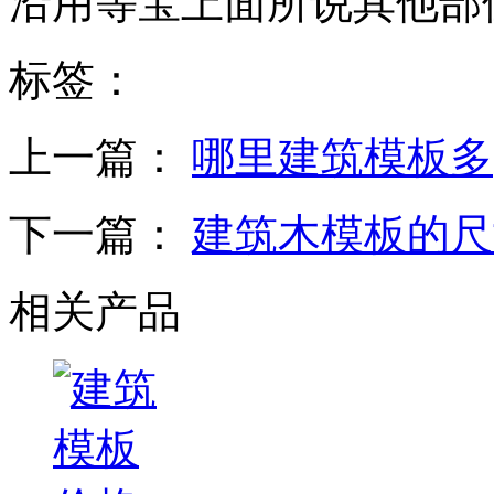
沿用等宝上面所说其他部
标签：
上一篇：
哪里建筑模板多
下一篇：
建筑木模板的尺
相关产品