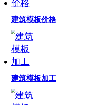
建筑模板价格
建筑模板加工