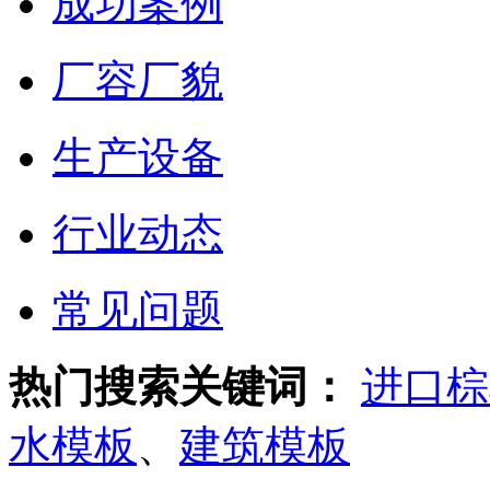
成功案例
厂容厂貌
生产设备
行业动态
常见问题
热门搜索关键词：
进口棕
水模板
、
建筑模板