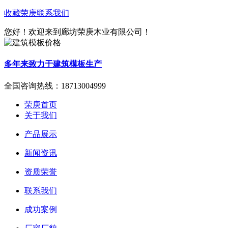
收藏荣庚
联系我们
您好！欢迎来到廊坊荣庚木业有限公司！
多年来致力于建筑模板生产
全国咨询热线：
18713004999
荣庚首页
关于我们
产品展示
新闻资讯
资质荣誉
联系我们
成功案例