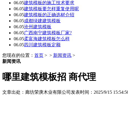
06.05
建筑模板的施工技术要求
06.05
建筑模板要怎样重复使用呢
06.05
建筑模板的正确选材介绍
06.05
成都绿建建筑模板
06.05
沧州建筑模板
06.05
广西南宁建筑模板厂家?
06.05
柔富海建筑模板怎么样
06.05
四川建筑模板定额
您现在的位置：
首页
> >
新闻资讯
>
新闻资讯
哪里建筑模板招 商代理
文章出处：廊坊荣庚木业有限公司
发表时间：2025/9/15 15:54:5