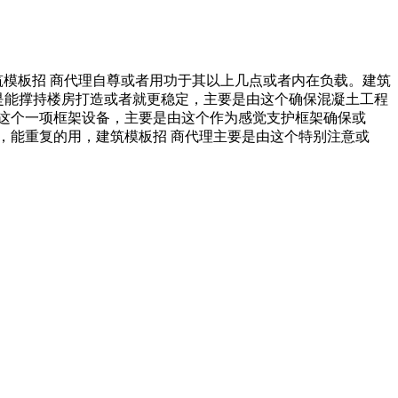
筑模板招 商代理自尊或者用功于其以上几点或者内在负载。建筑
就是能撑持楼房打造或者就更稳定，主要是由这个确保混凝土工程
这个一项框架设备，主要是由这个作为感觉支护框架确保或
，能重复的用，建筑模板招 商代理主要是由这个特别注意或