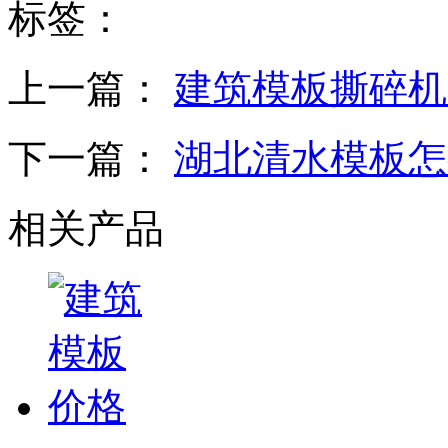
标签：
上一篇：
建筑模板撕碎机
下一篇：
湖北清水模板怎
相关产品