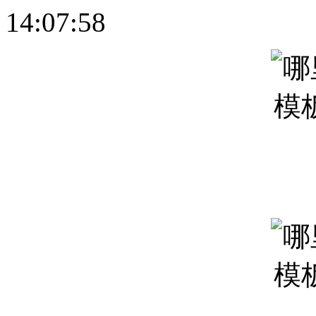
14:07:58