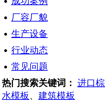
成功案例
厂容厂貌
生产设备
行业动态
常见问题
热门搜索关键词：
进口棕
水模板
、
建筑模板