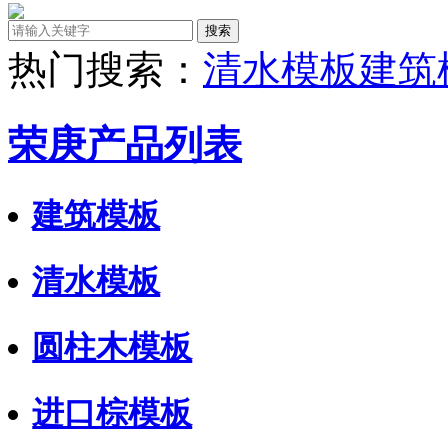
热门搜索：
清水模板
建筑
荣庚产品列表
建筑模板
清水模板
圆柱木模板
进口棕模板