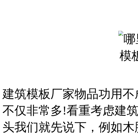
建筑模板厂家物品功用不
不仅非常多!看重考虑建
头我们就先说下，例如木