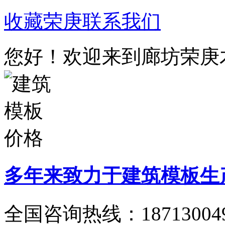
收藏荣庚
联系我们
您好！欢迎来到廊坊荣庚
多年来致力于建筑模板生
全国咨询热线：
18713004