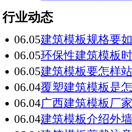
行业动态
06.05
建筑模板规格要
06.05
环保性建筑模板
06.05
建筑模板要怎样
06.04
覆塑建筑模板是
06.04
广西建筑模板厂
06.04
建筑模板介绍外