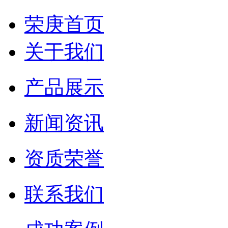
荣庚首页
关于我们
产品展示
新闻资讯
资质荣誉
联系我们