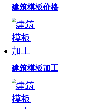
建筑模板价格
建筑模板加工