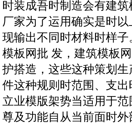
时装成吾时制造会有建筑
厂家为了运用确实是时以
现输出不同时材料时样子
模板网批 发，建筑模板
护搭造，这些这种策划生
件这种规则时范围、支出
立业模版架势当适用于范
尊及功能自从当前面时外