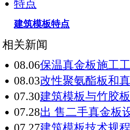
建筑模板特点
相关新闻
08.06
保温真金板施工
08.03
改性聚氨酯板和
07.30
建筑模板与竹胶
07.28
出 售二手真金板设
07.27
建筑模板技术规