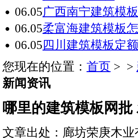
06.05
广西南宁建筑模板
06.05
柔富海建筑模板
06.05
四川建筑模板定
您现在的位置：
首页
> >
新闻资讯
哪里的建筑模板网批
文章出处：廊坊荣庚木业