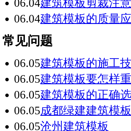
06.04
建筑模板剪裁注
06.04
建筑模板的质量
常见问题
06.05
建筑模板的施工
06.05
建筑模板要怎样
06.05
建筑模板的正确
06.05
成都绿建建筑模
06.05
沧州建筑模板