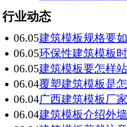
行业动态
06.05
建筑模板规格要
06.05
环保性建筑模板
06.05
建筑模板要怎样
06.04
覆塑建筑模板是
06.04
广西建筑模板厂
06.04
建筑模板介绍外