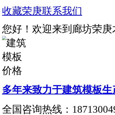
收藏荣庚
联系我们
您好！欢迎来到廊坊荣庚
多年来致力于建筑模板生
全国咨询热线：
18713004