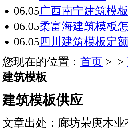
06.05
广西南宁建筑模板
06.05
柔富海建筑模板
06.05
四川建筑模板定
您现在的位置：
首页
> >
建筑模板
建筑模板供应
文章出处：廊坊荣庚木业