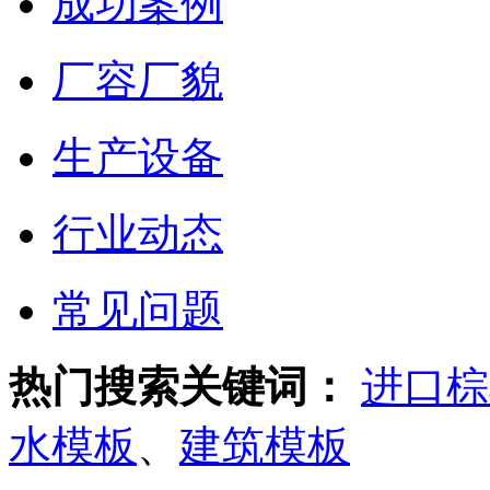
成功案例
厂容厂貌
生产设备
行业动态
常见问题
热门搜索关键词：
进口棕
水模板
、
建筑模板