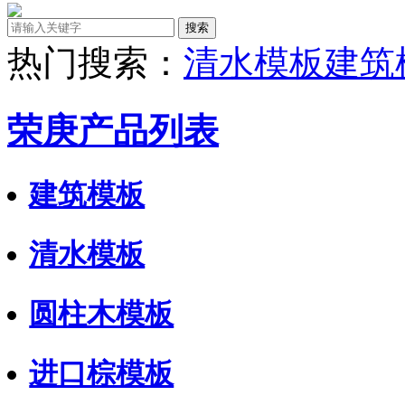
热门搜索：
清水模板
建筑
荣庚产品列表
建筑模板
清水模板
圆柱木模板
进口棕模板