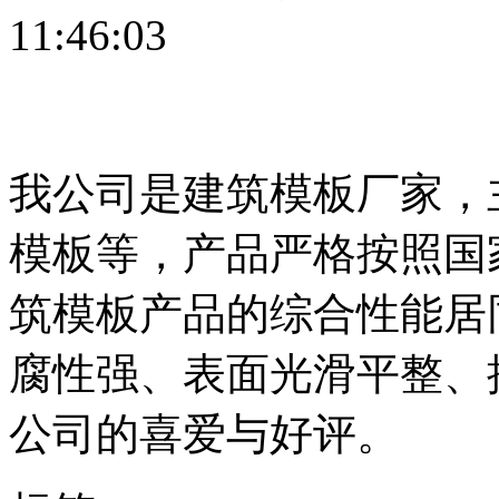
11:46:03
我公司是建筑模板厂家，
模板等，产品严格按照国
筑模板产品的综合性能居
腐性强、表面光滑平整、
公司的喜爱与好评。