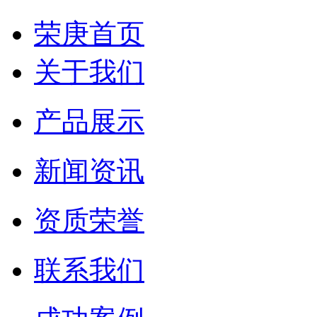
荣庚首页
关于我们
产品展示
新闻资讯
资质荣誉
联系我们