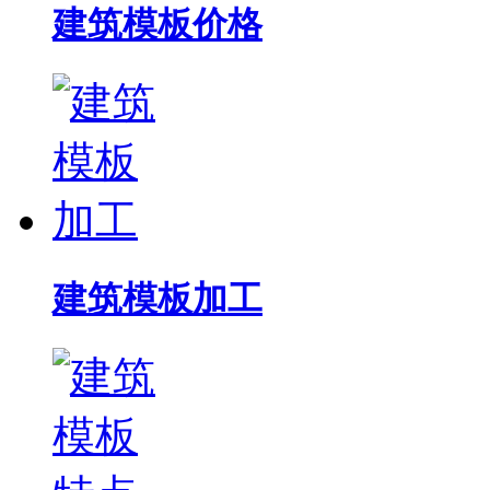
建筑模板价格
建筑模板加工