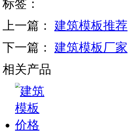
标签：
上一篇：
建筑模板推荐
下一篇：
建筑模板厂家
相关产品