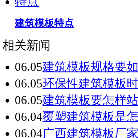
建筑模板特点
相关新闻
06.05
建筑模板规格要
06.05
环保性建筑模板
06.05
建筑模板要怎样
06.04
覆塑建筑模板是
06.04
广西建筑模板厂