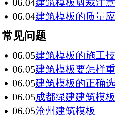
06.04
建筑模板剪裁注
06.04
建筑模板的质量
常见问题
06.05
建筑模板的施工
06.05
建筑模板要怎样
06.05
建筑模板的正确
06.05
成都绿建建筑模
06.05
沧州建筑模板